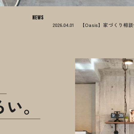
NEWS
2026.04.01
【Oasis】家づくり相
2026.04.01
【Bolqs】家づくり相
2026.04.01
、
2026.04.08
ろい。