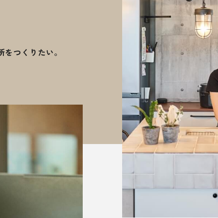
。
所をつくりたい。