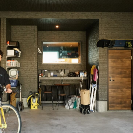
2026.04.01
2026.04.08