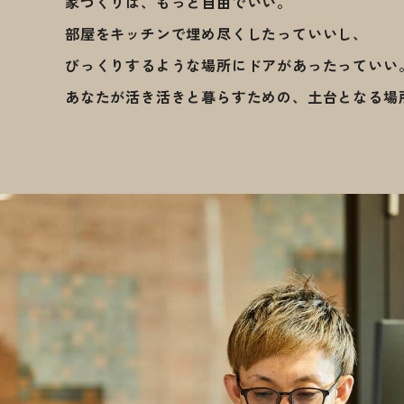
家づくりは、もっと自由でいい。
部屋をキッチンで埋め尽くしたっていいし、
びっくりするような場所にドアがあったっていい
あなたが活き活きと暮らすための、土台となる場