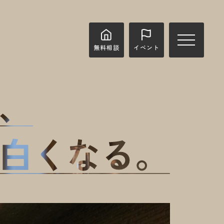
無料相談
イベント