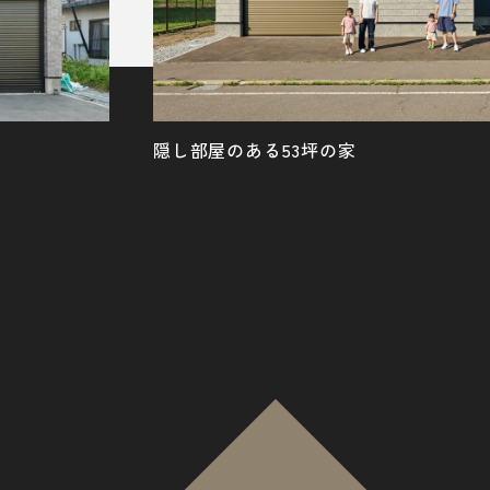
隠し部屋のある53坪の家