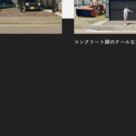
コンクリート調のクールな