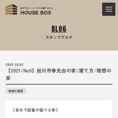
BLOG
スタッフブログ
2021.10.07
【2021/No5】旭川市春光台の家/建て方/理想の
家
現場の風景
《自分で図面が描ける家》