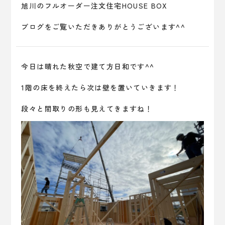
旭川のフルオーダー注文住宅HOUSE BOX
ブログをご覧いただきありがとうございます^^
今日は晴れた秋空で建て方日和です^^
1階の床を終えたら次は壁を置いていきます！
段々と間取りの形も見えてきますね！