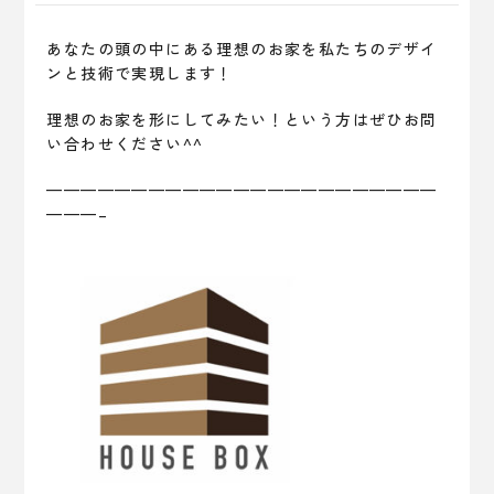
あなたの頭の中にある理想のお家を私たちのデザイ
ンと技術で実現します！
理想のお家を形にしてみたい！という方はぜひお問
い合わせください^^
———————————————————————
———–