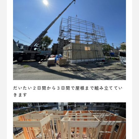
だいたい２日間から３日間で屋根まで組み立ててい
きます