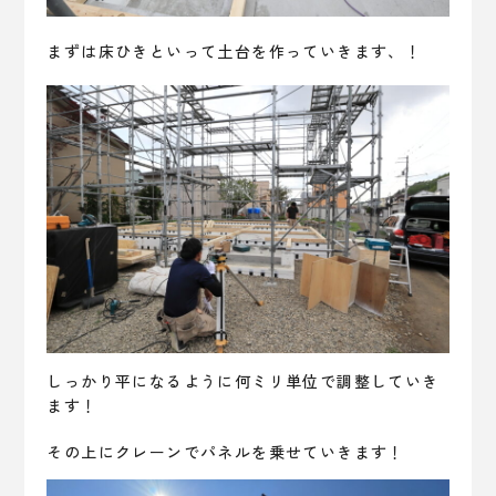
まずは床ひきといって土台を作っていきます、！
しっかり平になるように何ミリ単位で調整していき
ます！
その上にクレーンでパネルを乗せていきます！