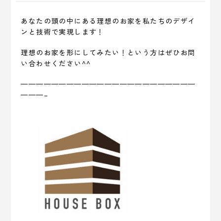
あなたの頭の中にある理想のお家を私たちのデザイ
ンと技術で実現します！
理想のお家を形にしてみたい！という方はぜひお問
い合わせください^^
———————————————————————
———–