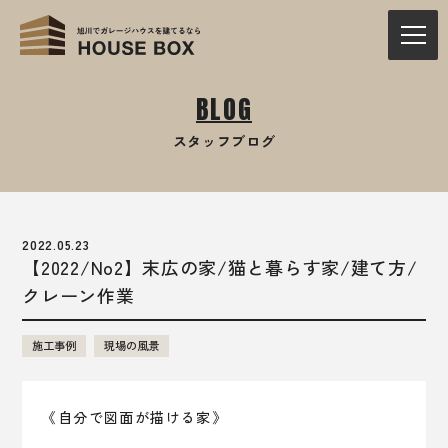
BLOG
スタッフブログ
2022.05.23
【2022/No2】末広の家/猫と暮らす家/建て方/
クレーン作業
施工事例
現場の風景
《自分で図面が描ける家》