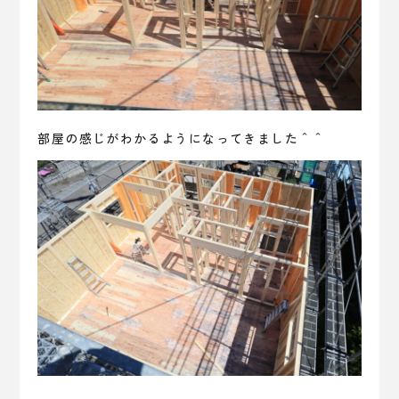
部屋の感じがわかるようになってきました＾＾