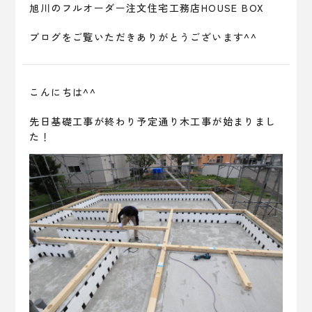
旭川のフルオーダー注文住宅工務店HOUSE BOX
ブログをご覧いただきありがとうございます^^
こんにちは^^
先日基礎工事が終わり予定通り木工事が始まりまし
た！