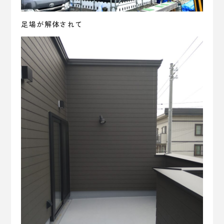
足場が解体されて