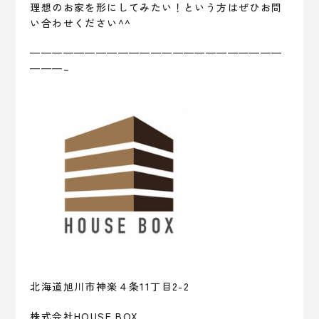
理想のお家を形にしてみたい！という方はぜひお問
い合わせください^^
———————————————————————
———–
北海道旭川市神楽４条11丁目2-2
株式会社HOUSE BOX