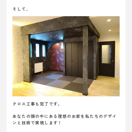
そして、
クロス工事も完了です。
あなたの頭の中にある理想のお家を私たちのデザイ
ンと技術で実現します！