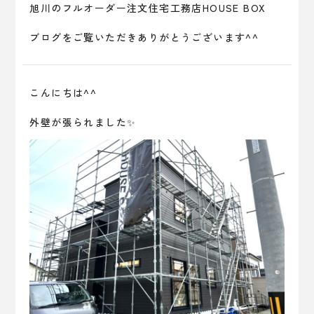
旭川のフルオーダー注文住宅工務店HOUSE BOX
ブログをご覧いただきありがとうございます^^
こんにちは^^
外壁が張られました✨