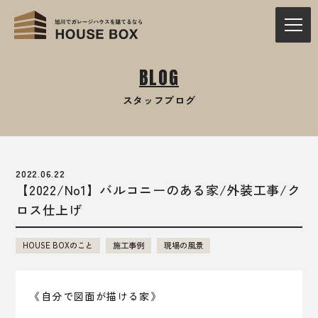
BLOG
スタッフブログ
2022.06.22
【2022/No1】バルコニーのある家/外装工事/ク
ロス仕上げ
HOUSE BOXのこと
施工事例
現場の風景
《自分で図面が描ける家》