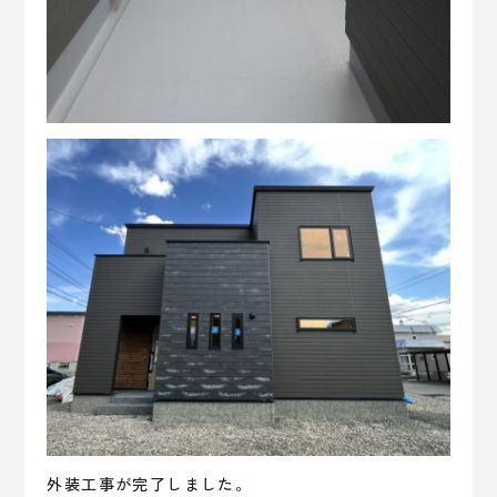
外装工事が完了しました。