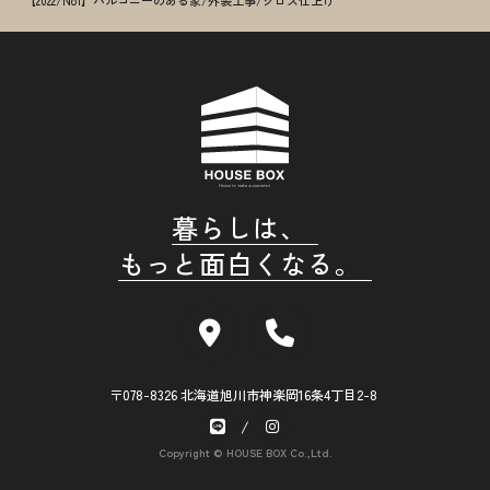
暮らしは、
もっと面白くなる。
〒078-8326 北海道旭川市神楽岡16条4丁目2-8
Copyright © HOUSE BOX Co.,Ltd.