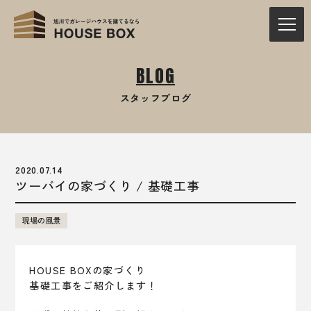
BLOG
スタッフブログ
2020.07.14
ツーバイの家づくり / 基礎工事
現場の風景
HOUSE BOXの家づくり
基礎工事をご紹介します！