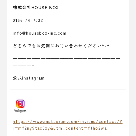
株式会社HOUSE BOX
0166-74-7032
info@housebox-inc.com
どちらでもお気軽にお問い合わせください^-^
———————————————————————
————–
公式instagram
https://www.instagram.com/invites/contact/?
i=mf2ny9tac5xy&utm_content=ftho2wa