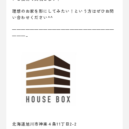
理想のお家を形にしてみたい！という方はぜひお問
い合わせください^^
———————————————————————
———–
北海道旭川市神楽４条11丁目2-2