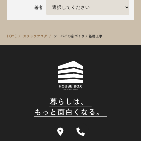
著者
HOME
スタッフブログ
ツーバイの家づくり / 基礎工事
暮らしは、
もっと面白くなる。