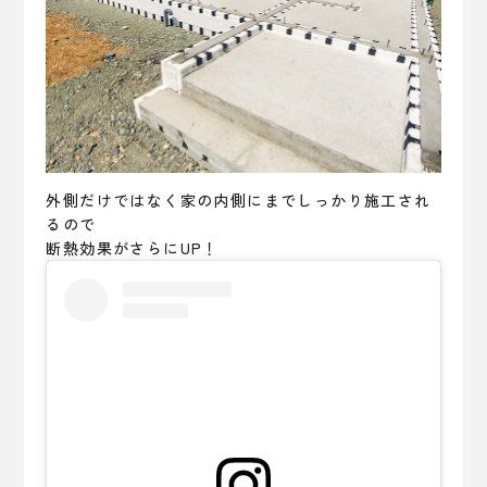
外側だけではなく家の内側にまでしっかり施工され
るので
断熱効果がさらにUP！