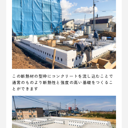
この断熱材の型枠にコンクリートを流し込むことで
通常のものより断熱性と強度の高い基礎をつくるこ
とができます