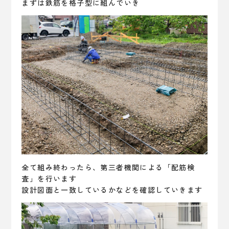
まずは鉄筋を格子型に組んでいき
全て組み終わったら、第三者機関による「配筋検
査」を行います
設計図面と一致しているかなどを確認していきます