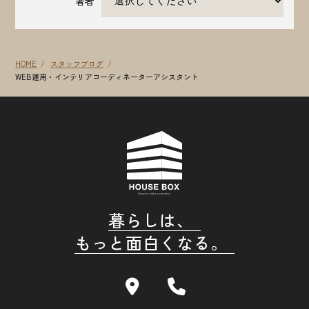
著者
HOME
スタッフブログ
WEB運用・インテリアコーディネーターアシスタント
暮らしは、
もっと面白くなる。