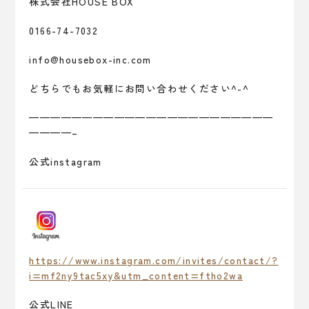
株式会社HOUSE BOX
0166-74-7032
info@housebox-inc.com
どちらでもお気軽にお問い合わせください^-^
———————————————————————
————–
公式instagram
https://www.instagram.com/invites/contact/?
i=mf2ny9tac5xy&utm_content=ftho2wa
公式LINE