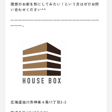
理想のお家を形にしてみたい！という方はぜひお問
い合わせください^^
———————————————————————
———–
北海道旭川市神楽４条11丁目2-2