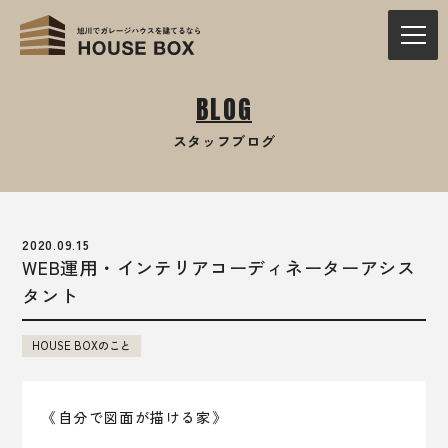
BLOG
スタッフブログ
2020.09.15
WEB運用・インテリアコーディネーターアシス
タント
HOUSE BOXのこと
《自分で図面が描ける家》