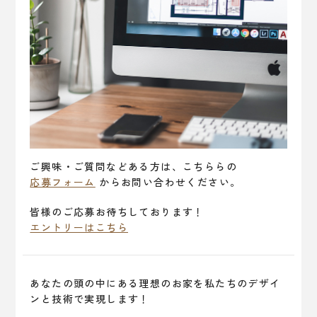
ご興味・ご質問などある方は、こちららの
応募フォーム
からお問い合わせください。
皆様のご応募お待ちしております！
エントリーはこちら
あなたの頭の中にある理想のお家を私たちのデザイ
ンと技術で実現します！