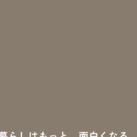
暮らしはもっと、面白くなる