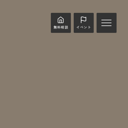
無料相談
イベント