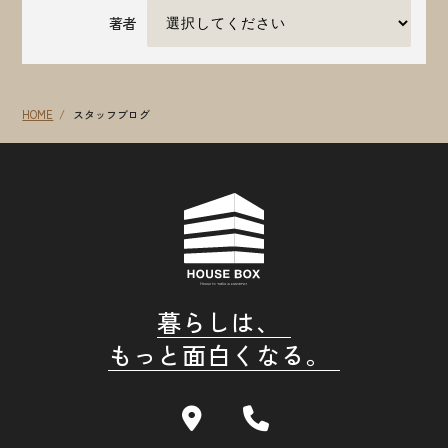
著者
HOME
スタッフブログ
暮らしは、
もっと面白くなる。