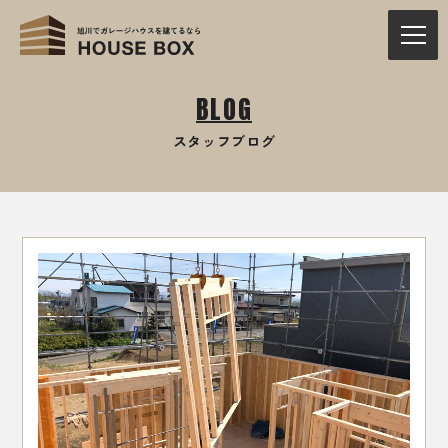
BLOG
スタッフブログ