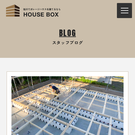
BLOG
スタッフブログ