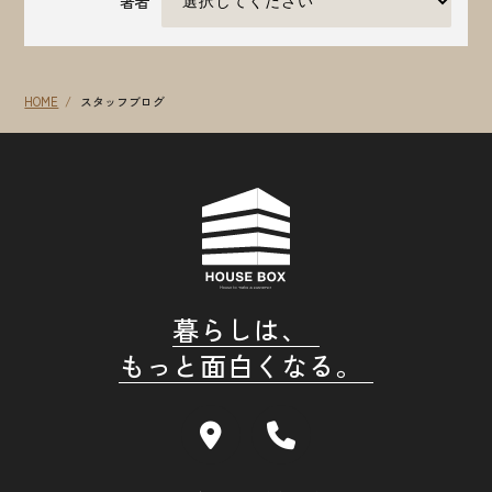
著者
HOME
スタッフブログ
暮らしは、
もっと面白くなる。