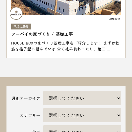
2020.07.14
現場の風景
ツーバイの家づくり / 基礎工事
HOUSE BOXの家づくり基礎工事をご紹介します！ まずは鉄
筋を格子型に組んでいき 全て組み終わったら、第三 ...
月別アーカイブ
カテゴリー