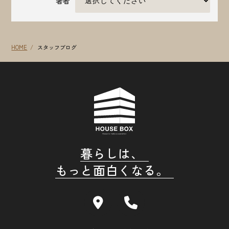
著者
HOME
スタッフブログ
暮らしは、
もっと面白くなる。