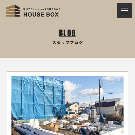
BLOG
スタッフブログ